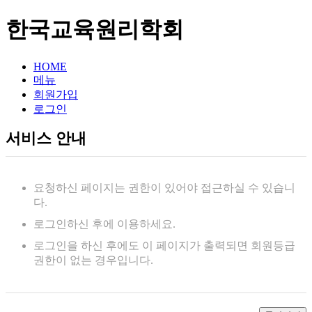
한국교육원리학회
HOME
메뉴
회원가입
로그인
서비스 안내
요청하신 페이지는 권한이 있어야 접근하실 수 있습니
다.
로그인하신 후에 이용하세요.
로그인을 하신 후에도 이 페이지가 출력되면 회원등급
권한이 없는 경우입니다.