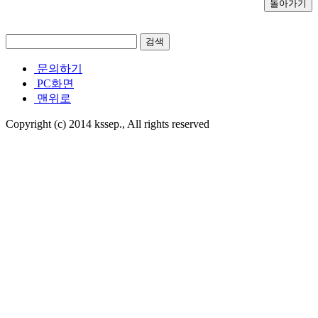
문의하기
PC화면
맨위로
Copyright (c) 2014 kssep., All rights reserved