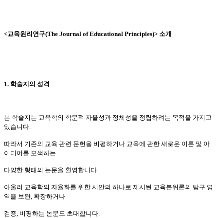
<
교육원리연구
(The Journal of Educational Principles)>
소개
1.
학술지의 성격
본 학술지는 교육학의 학문적 자율성과 정체성을 정립하려는 목적을 가지고
있습니다
.
따라서 기존의 교육 관련 문헌을 비평하거나 교육에 관한 새로운 이론 및 아
이디어를 모색하는
다양한 형태의 논문을 환영합니다
.
아울러 교육학의 자율화를 위한 시안의 하나로 제시된 교육본위론의 탐구 영
역을 보완
,
확장하거나
검증
,
비평하는 논문도 초대합니다
.