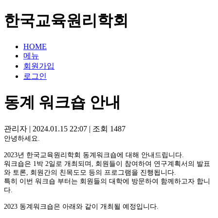
한국교육원리학회
HOME
메뉴
회원가입
로그인
동계 워크숍 안내
관리자
|
2024.01.15 22:07
|
조회
1487
안녕하세요.
2023년 한국교육원리학회 동계워크숍에 대해 안내드립니다.
워크숍은 1박 2일로 개최되며, 회원들이 참여하여 연구계획서의 발표
와 토론, 회원간의 친목도모 등의 프로그램을 진행됩니다.
특히 이번 워크숍 부터는 회원들의 대학에 방문하여 함께하고자 합니
다.
2023 동계워크숍은 아래와 같이 개최될 예정입니다.