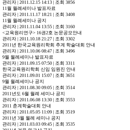
관리자
|
2011.12.15 14:13
|
조회 3856
11월 월례세미나 발표자료
관리자
|
2011.11.17 18:21
|
조회 3408
11월 월례세미나 공지
관리자
|
2011.11.04 13:55
|
조회 3160
<교육원리연구> 16권2호 논문공모안내
관리자
|
2011.10.18 21:27
|
조회 3302
2011년 한국교육원리학회 추계 학술대회 안내
관리자
|
2011.10.06 08:47
|
조회 3496
9월 월례세미나 발표자료
관리자
|
2011.09.15 07:50
|
조회 3311
한국교육원리학회 신임 임원진 안내
관리자
|
2011.09.01 15:07
|
조회 3651
9월 월례세미나 공지
관리자
|
2011.08.30 09:05
|
조회 3514
2011년도 6월 월례 세미나 공지
관리자
|
2011.06.08 13:30
|
조회 3553
2011 춘계학술대회 안내
관리자
|
2011.05.05 11:09
|
조회 3519
2011년 3월 월례 세미나 공지
관리자
|
2011.03.03 09:45
|
조회 3535