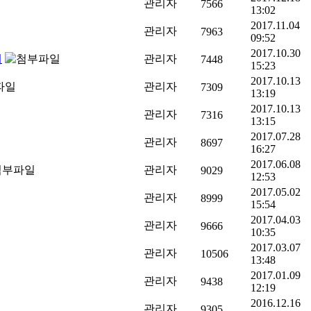
관리자
7566
13:02
2017.11.04
관리자
7963
09:52
2017.10.30
내
관리자
7448
15:23
2017.10.13
관리자
7309
13:19
2017.10.13
관리자
7316
13:15
2017.07.28
관리자
8697
16:27
2017.06.08
관리자
9029
12:53
2017.05.02
관리자
8999
15:54
2017.04.03
관리자
9666
10:35
2017.03.07
관리자
10506
13:48
2017.01.09
관리자
9438
12:19
2016.12.16
관리자
9305