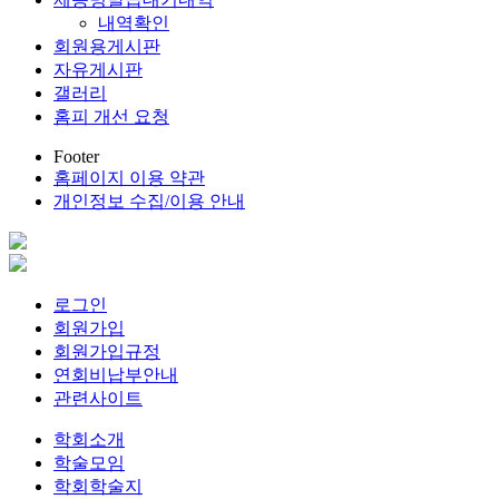
내역확인
회원용게시판
자유게시판
갤러리
홈피 개선 요청
Footer
홈페이지 이용 약관
개인정보 수집/이용 안내
로그인
회원가입
회원가입규정
연회비납부안내
관련사이트
학회소개
학술모임
학회학술지