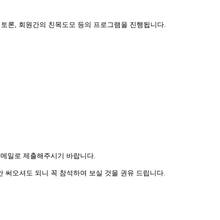
 토론, 회원간의 친목도모 등의 프로그램을 진행됩니다.
 학회 이메일로 제출해주시기 바랍니다.
안 써오셔도 되니 꼭 참석하여 보실 것을 권유 드립니다.