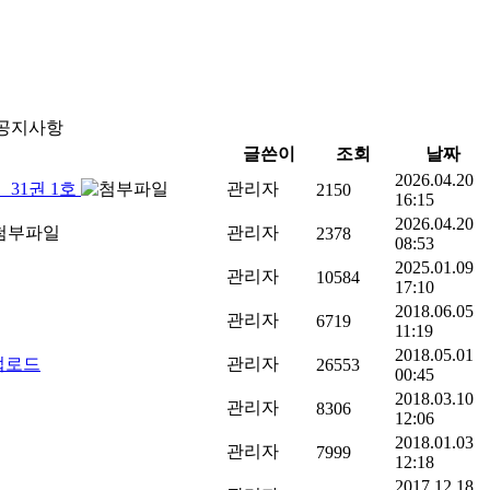
a 공지사항
글쓴이
조회
날짜
2026.04.20
 31권 1호
관리자
2150
16:15
2026.04.20
관리자
2378
08:53
2025.01.09
관리자
10584
17:10
2018.06.05
관리자
6719
11:19
2018.05.01
업로드
관리자
26553
00:45
2018.03.10
관리자
8306
12:06
2018.01.03
관리자
7999
12:18
2017.12.18