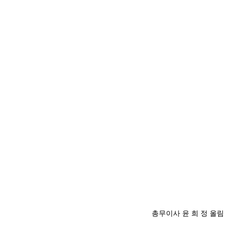
총무이사 윤 희 정 올림