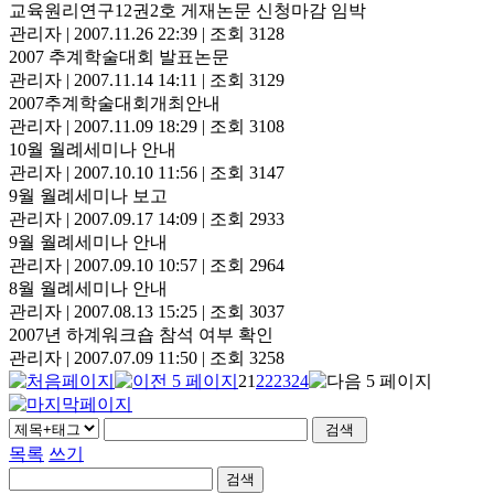
교육원리연구12권2호 게재논문 신청마감 임박
관리자
|
2007.11.26 22:39
|
조회 3128
2007 추계학술대회 발표논문
관리자
|
2007.11.14 14:11
|
조회 3129
2007추계학술대회개최안내
관리자
|
2007.11.09 18:29
|
조회 3108
10월 월례세미나 안내
관리자
|
2007.10.10 11:56
|
조회 3147
9월 월례세미나 보고
관리자
|
2007.09.17 14:09
|
조회 2933
9월 월례세미나 안내
관리자
|
2007.09.10 10:57
|
조회 2964
8월 월례세미나 안내
관리자
|
2007.08.13 15:25
|
조회 3037
2007년 하계워크숍 참석 여부 확인
관리자
|
2007.07.09 11:50
|
조회 3258
21
22
23
24
목록
쓰기