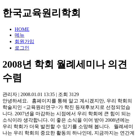
한국교육원리학회
HOME
메뉴
회원가입
로그인
2008년 학회 월례세미나 의견
수렴
관리자
|
2008.01.01 13:35
|
조회
3129
안녕하세요. 홈페이지를 통해 알고 계시겠지만, 우리 학회의
학술지인 <교육원리연구>가 학진 등재후보지로 선정되었습
니다. 2007년을 마감하는 시점에서 우리 학회에 큰 힘이 되는
소식이라 생각합니다. 이 좋은 소식을 이어 받아 2008년에는
우리 학회가 더욱 발전할 수 있기를 소망해 봅니다. 월례세미
나는 우리 학회의 중요한 활동의 하나인데, 지금까지는 연간계